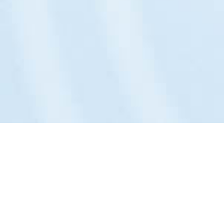
Das Unternehmen: