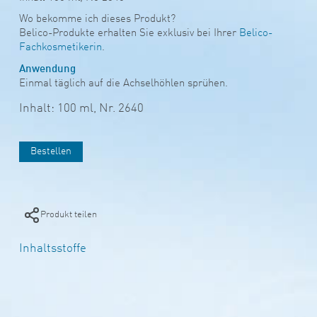
Wo bekomme ich dieses Produkt?
Belico-Produkte erhalten Sie exklusiv bei Ihrer
Belico-
Fachkosmetikerin
.
Anwendung
Einmal täglich auf die Achselhöhlen sprühen.
Inhalt: 100 ml,
Nr. 2640
Bestellen
Produkt teilen
Inhaltsstoffe