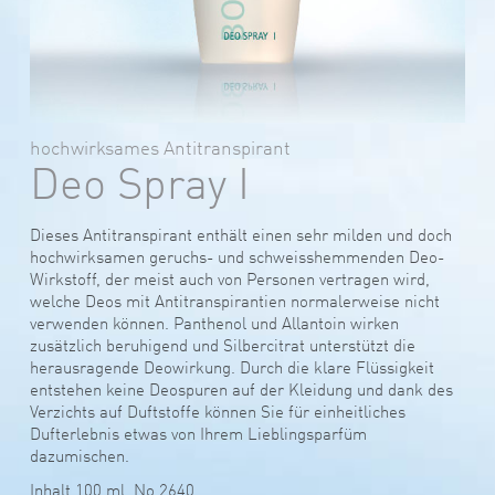
hochwirksames Antitranspirant
Deo Spray I
Dieses Antitranspirant enthält einen sehr milden und doch
hochwirksamen geruchs- und schweisshemmenden Deo-
Wirkstoff, der meist auch von Personen vertragen wird,
welche Deos mit Antitranspirantien normalerweise nicht
verwenden können. Panthenol und Allantoin wirken
zusätzlich beruhigend und Silbercitrat unterstützt die
herausragende Deowirkung. Durch die klare Flüssigkeit
entstehen keine Deospuren auf der Kleidung und dank des
Verzichts auf Duftstoffe können Sie für einheitliches
Dufterlebnis etwas von Ihrem Lieblingsparfüm
dazumischen.
Inhalt 100 ml, No 2640