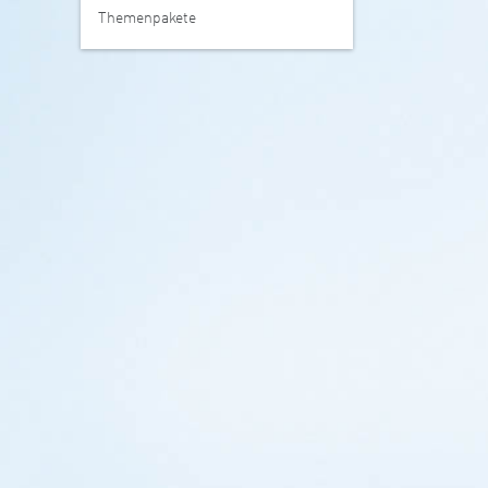
Themenpakete