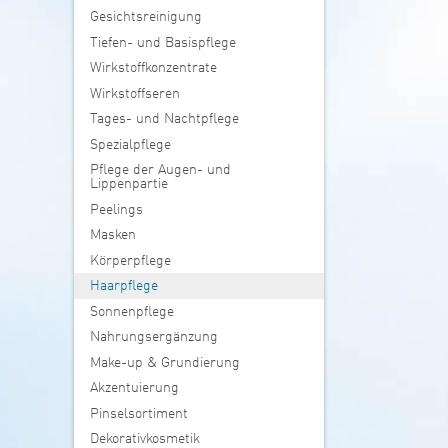
Gesichtsreinigung
Tiefen- und Basispflege
Wirkstoffkonzentrate
Wirkstoffseren
Tages- und Nachtpflege
Spezialpflege
Pflege der Augen- und
Lippenpartie
Peelings
Masken
Körperpflege
Haarpflege
Sonnenpflege
Nahrungsergänzung
Make-up & Grundierung
Akzentuierung
Pinselsortiment
Dekorativkosmetik