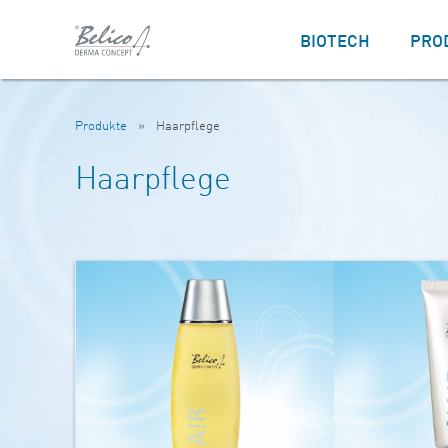
BIOTECH
PRO
Produkte
»
Haarpflege
Haarpflege