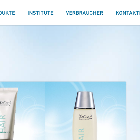
DUKTE
INSTITUTE
VERBRAUCHER
KONTAKT