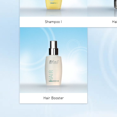
Shampoo I
Hai
Hair Booster