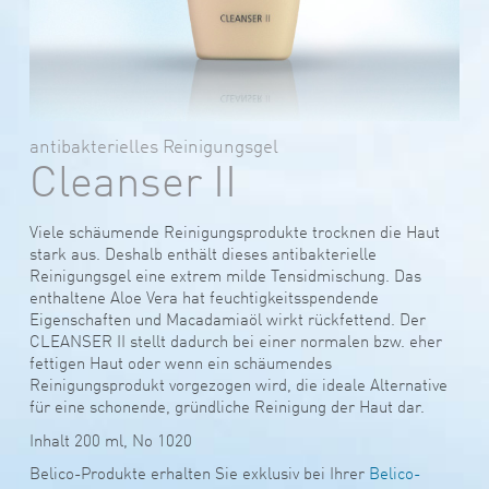
antibakterielles Reinigungsgel
Cleanser II
Viele schäumende Reinigungsprodukte trocknen die Haut
stark aus. Deshalb enthält dieses antibakterielle
Reinigungsgel eine extrem milde Tensidmischung. Das
enthaltene Aloe Vera hat feuchtigkeitsspendende
Eigenschaften und Macadamiaöl wirkt rückfettend. Der
CLEANSER II stellt dadurch bei einer normalen bzw. eher
fettigen Haut oder wenn ein schäumendes
Reinigungsprodukt vorgezogen wird, die ideale Alternative
für eine schonende, gründliche Reinigung der Haut dar.
Inhalt 200 ml, No 1020
Belico-Produkte erhalten Sie exklusiv bei Ihrer
Belico-