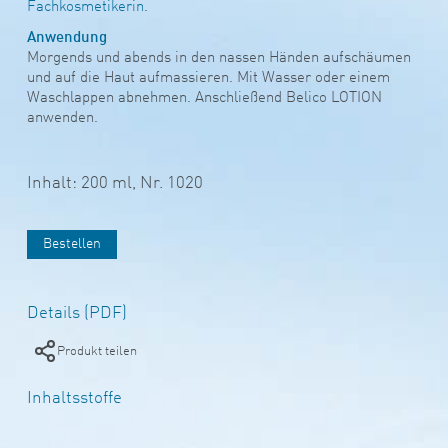
Fachkosmetikerin
.
Anwendung
Morgends und abends in den nassen Händen aufschäumen
und auf die Haut aufmassieren. Mit Wasser oder einem
Waschlappen abnehmen. Anschließend Belico LOTION
anwenden.
Inhalt: 200 ml,
Nr. 1020
Bestellen
Details (PDF)
Produkt teilen
Inhaltsstoffe