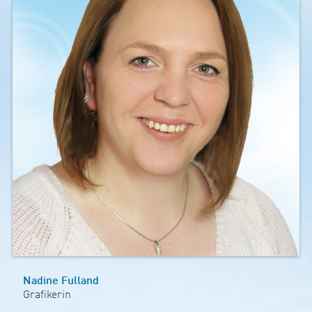
Nadine Fulland
Grafikerin