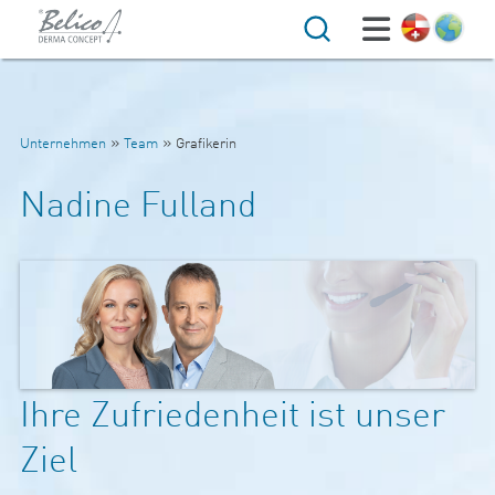
Suche
»
»
Unternehmen
Team
Grafikerin
Nadine Fulland
Ihre Zufriedenheit ist unser
Ziel