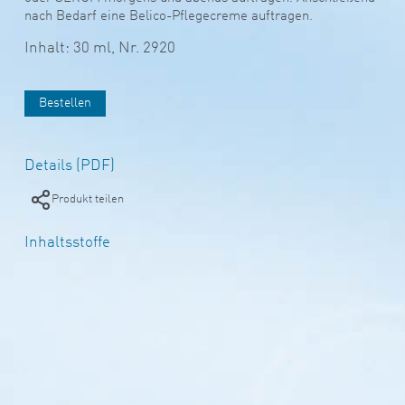
nach Bedarf eine Belico-Pflegecreme auftragen.
Inhalt: 30 ml,
Nr. 2920
Bestellen
Details (PDF)
Produkt teilen
Inhaltsstoffe