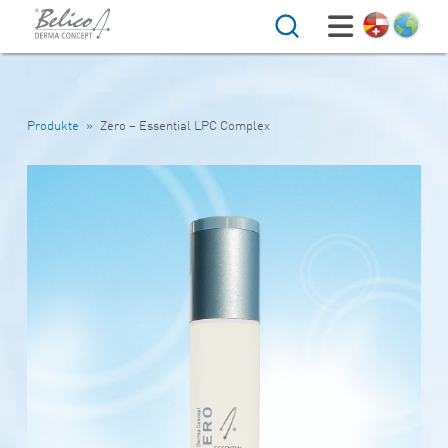
Suche
Produkte
»
Zero – Essential LPC Complex