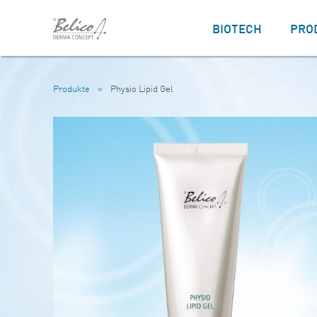
BIOTECH
PRO
Produkte
»
Physio Lipid Gel