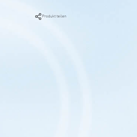
Produkt teilen