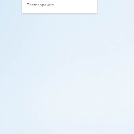
Themenpakete