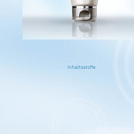
Inhaltsstoffe