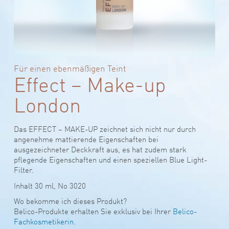
Für einen ebenmäßigen Teint
Effect – Make-up
London
Das EFFECT – MAKE-UP zeichnet sich nicht nur durch
angenehme mattierende Eigenschaften bei
ausgezeichneter Deckkraft aus, es hat zudem stark
pflegende Eigenschaften und einen speziellen Blue Light-
Filter.
Inhalt 30 ml, No 3020
Wo bekomme ich dieses Produkt?
Belico-Produkte erhalten Sie exklusiv bei Ihrer
Belico-
Fachkosmetikerin
.