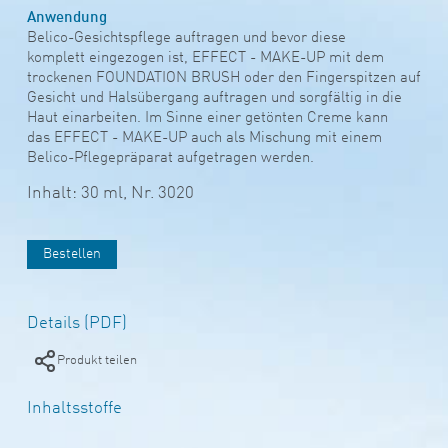
Anwendung
Belico-Gesichtspflege auftragen und bevor diese
komplett eingezogen ist, EFFECT - MAKE-UP mit dem
trockenen FOUNDATION BRUSH oder den Fingerspitzen auf
Gesicht und Halsübergang auftragen und sorgfältig in die
Haut einarbeiten. Im Sinne einer getönten Creme kann
das EFFECT - MAKE-UP auch als Mischung mit einem
Belico-Pflegepräparat aufgetragen werden.
Inhalt: 30 ml,
Nr. 3020
Bestellen
Details (PDF)
Produkt teilen
Inhaltsstoffe