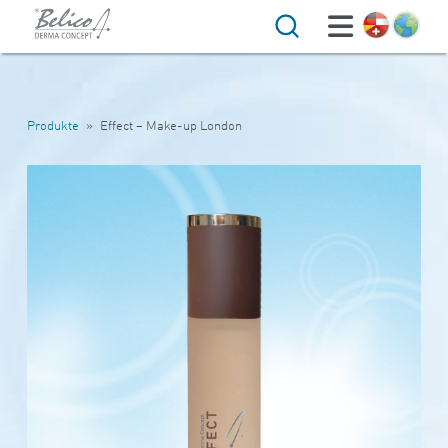
Suche
Produkte
»
Effect – Make-up London