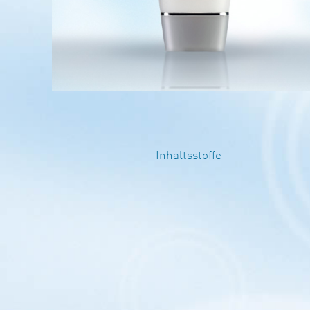
Inhaltsstoffe