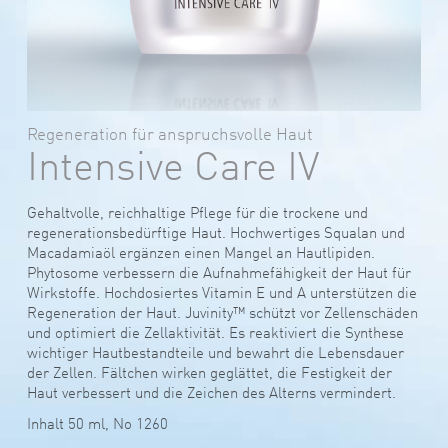
Regeneration für anspruchsvolle Haut
Intensive Care IV
Gehaltvolle, reichhaltige Pflege für die trockene und
regenerationsbedürftige Haut. Hochwertiges Squalan und
Macadamiaöl ergänzen einen Mangel an Hautlipiden.
Phytosome verbessern die Aufnahmefähigkeit der Haut für
Wirkstoffe. Hochdosiertes Vitamin E und A unterstützen die
Regeneration der Haut. Juvinity™ schützt vor Zellenschäden
und optimiert die Zellaktivität. Es reaktiviert die Synthese
wichtiger Hautbestandteile und bewahrt die Lebensdauer
der Zellen. Fältchen wirken geglättet, die Festigkeit der
Haut verbessert und die Zeichen des Alterns vermindert.
Inhalt 50 ml, No 1260