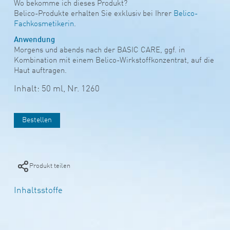
Wo bekomme ich dieses Produkt?
Belico-Produkte erhalten Sie exklusiv bei Ihrer
Belico-
Fachkosmetikerin
.
Anwendung
Morgens und abends nach der BASIC CARE, ggf. in
Kombination mit einem Belico-Wirkstoffkonzentrat, auf die
Haut auftragen.
Inhalt: 50 ml,
Nr. 1260
Bestellen
Produkt teilen
Inhaltsstoffe