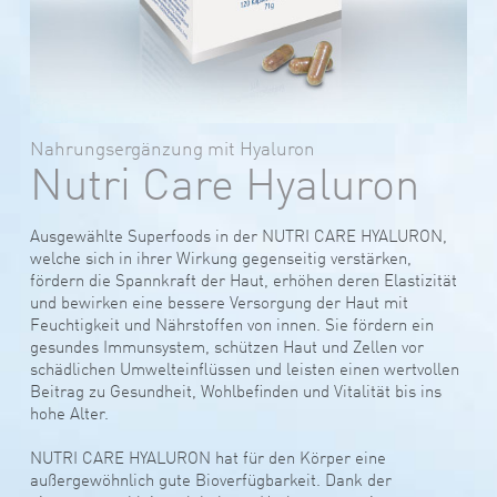
Nahrungsergänzung mit Hyaluron
Nutri Care Hyaluron
Ausgewählte Superfoods in der NUTRI CARE HYALURON,
welche sich in ihrer Wirkung gegenseitig verstärken,
fördern die Spannkraft der Haut, erhöhen deren Elastizität
und bewirken eine bessere Versorgung der Haut mit
Feuchtigkeit und Nährstoffen von innen. Sie fördern ein
gesundes Immunsystem, schützen Haut und Zellen vor
schädlichen Umwelteinflüssen und leisten einen wertvollen
Beitrag zu Gesundheit, Wohlbefinden und Vitalität bis ins
hohe Alter.
NUTRI CARE HYALURON hat für den Körper eine
außergewöhnlich gute Bioverfügbarkeit. Dank der