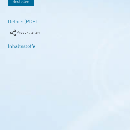
Bestellen
Details (PDF)
Produkt teilen
Inhaltsstoffe