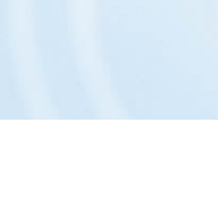
Das Unternehmen: