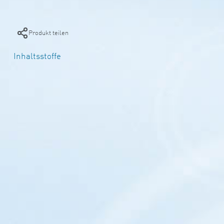
Produkt teilen
Inhaltsstoffe