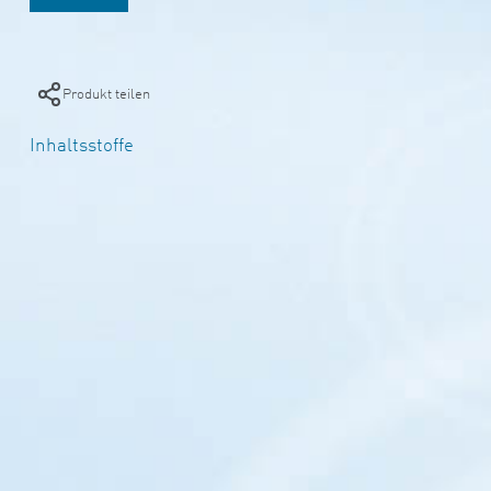
Produkt teilen
Inhaltsstoffe